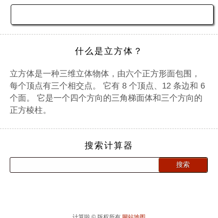
什么是立方体？
立方体是一种三维立体物体，由六个正方形面包围，
每个顶点有三个相交点。 它有 8 个顶点、12 条边和 6
个面。 它是一个四个方向的三角梯面体和三个方向的
正方棱柱。
搜索计算器
计算啦 © 版权所有
网站地图