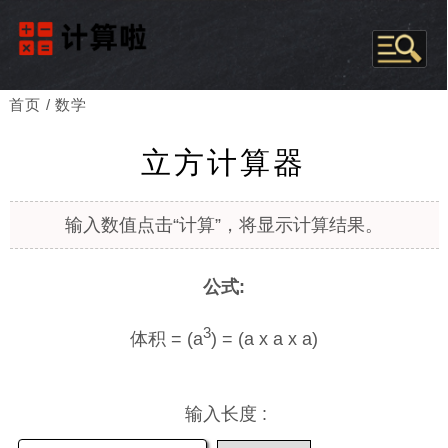
首页 / 数学
立方计算器
输入数值点击“计算”，将显示计算结果。
公式:
3
体积 = (a
) = (a x a x a)
输入长度 :